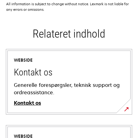
All information is subject to change without notice. Lexmark is not liable for
any errors or omissions.
Relateret indhold
WEBSIDE
Kontakt os
Generelle forespørgsler, teknisk support og
ordreassistance.
Kontakt os
WEBSIDE