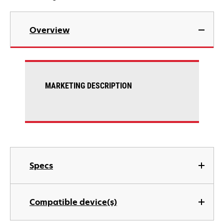
Overview
MARKETING DESCRIPTION
Specs
Compatible device(s)