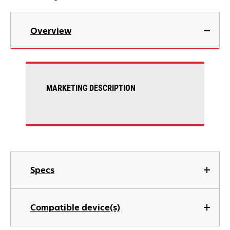
Overview
MARKETING DESCRIPTION
Specs
Compatible device(s)