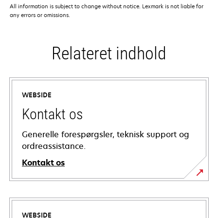
All information is subject to change without notice. Lexmark is not liable for
any errors or omissions.
Relateret indhold
WEBSIDE
Kontakt os
Generelle forespørgsler, teknisk support og
ordreassistance.
Kontakt os
WEBSIDE