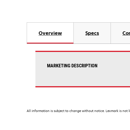
Overview
Specs
Co
MARKETING DESCRIPTION
All information is subject to change without notice. Lexmark is not l