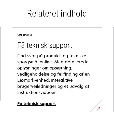
Relateret indhold
WEBSIDE
Få teknisk support
Find svar på produkt- og tekniske
spørgsmål online. Med detaljerede
oplysninger om opsætning,
vedligeholdelse og fejlfinding af en
Lexmark-enhed, interaktive
brugervejledninger og et udvalg af
instruktionsvideoer.
Få teknisk support