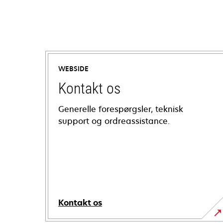
WEBSIDE
Kontakt os
Generelle forespørgsler, teknisk
support og ordreassistance.
Kontakt os