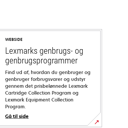
WEBSIDE
Lexmarks genbrugs- og
genbrugsprogrammer
Find ud af, hvordan du genbruger og
genbruger forbrugsvarer og udstyr
gennem det prisbelønnede Lexmark
Cartridge Collection Program og
Lexmark Equipment Collection
Program.
Gå til side