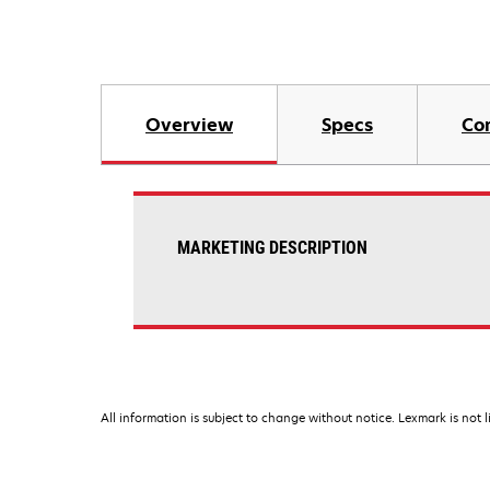
Overview
Specs
Co
MARKETING DESCRIPTION
All information is subject to change without notice. Lexmark is not l