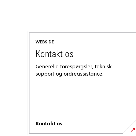
WEBSIDE
Kontakt os
Generelle forespørgsler, teknisk
support og ordreassistance.
Kontakt os