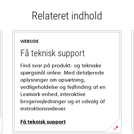
Relateret indhold
WEBSIDE
Få teknisk support
Find svar på produkt- og tekniske
spørgsmål online. Med detaljerede
oplysninger om opsætning,
vedligeholdelse og fejlfinding af en
Lexmark-enhed, interaktive
brugervejledninger og et udvalg af
instruktionsvideoer.
Få teknisk support