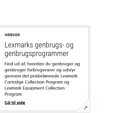
WEBSIDE
Lexmarks genbrugs- og
genbrugsprogrammer
Find ud af, hvordan du genbruger og
genbruger forbrugsvarer og udstyr
gennem det prisbelønnede Lexmark
Cartridge Collection Program og
Lexmark Equipment Collection
Program.
Gå til side