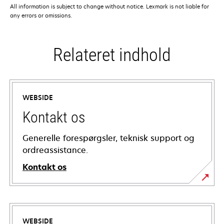
All information is subject to change without notice. Lexmark is not liable for
any errors or omissions.
Relateret indhold
WEBSIDE
Kontakt os
Generelle forespørgsler, teknisk support og
ordreassistance.
Kontakt os
WEBSIDE