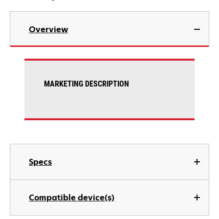
Overview
MARKETING DESCRIPTION
Specs
Compatible device(s)