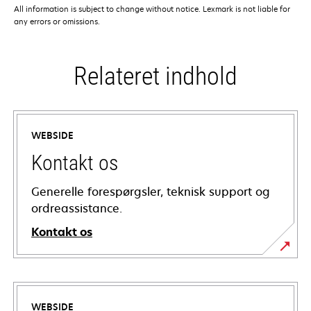
All information is subject to change without notice. Lexmark is not liable for
any errors or omissions.
Relateret indhold
WEBSIDE
Kontakt os
Generelle forespørgsler, teknisk support og
ordreassistance.
Kontakt os
WEBSIDE