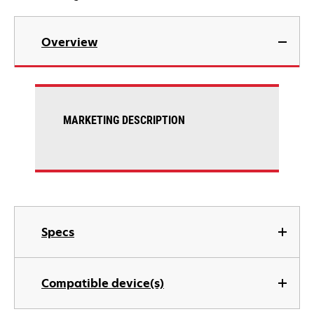
Overview
MARKETING DESCRIPTION
Specs
Compatible device(s)