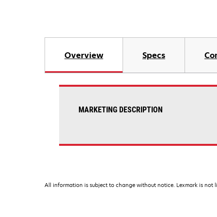
Overview
Specs
Co
MARKETING DESCRIPTION
All information is subject to change without notice. Lexmark is not l