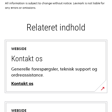
All information is subject to change without notice. Lexmark is not liable for
any errors or omissions.
Relateret indhold
WEBSIDE
Kontakt os
Generelle forespørgsler, teknisk support og
ordreassistance.
Kontakt os
WEBSIDE