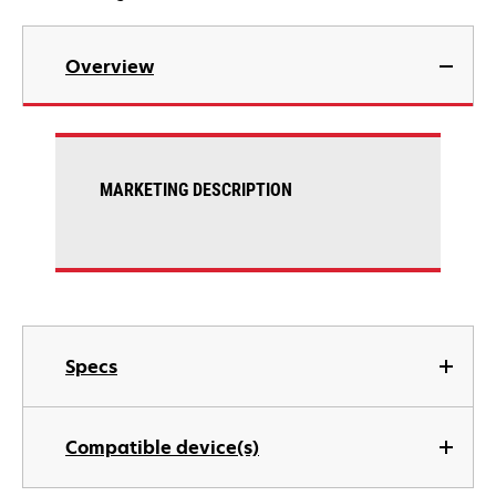
Overview
MARKETING DESCRIPTION
Specs
Compatible device(s)