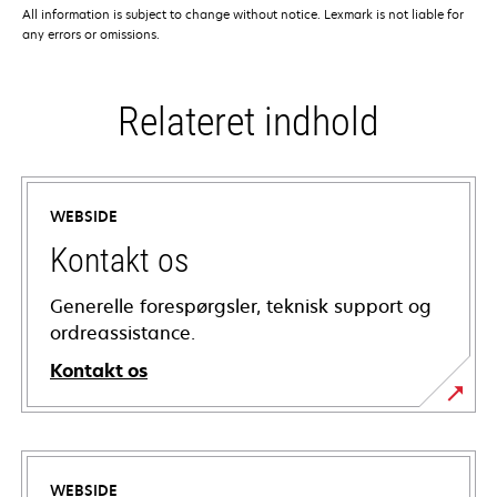
All information is subject to change without notice. Lexmark is not liable for
any errors or omissions.
Relateret indhold
WEBSIDE
Kontakt os
Generelle forespørgsler, teknisk support og
ordreassistance.
Kontakt os
WEBSIDE