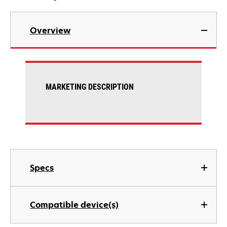
Overview
MARKETING DESCRIPTION
Specs
Compatible device(s)