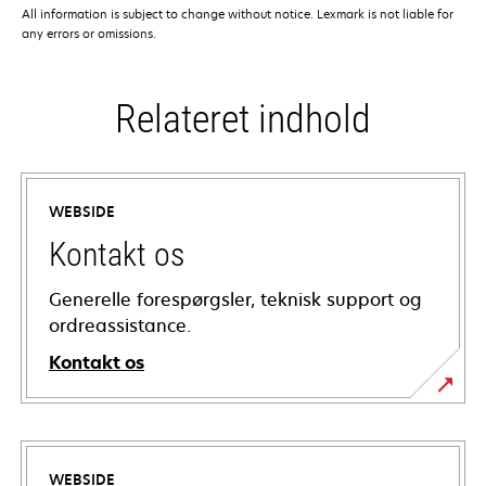
All information is subject to change without notice. Lexmark is not liable for
any errors or omissions.
Relateret indhold
WEBSIDE
Kontakt os
Generelle forespørgsler, teknisk support og
ordreassistance.
Kontakt os
WEBSIDE