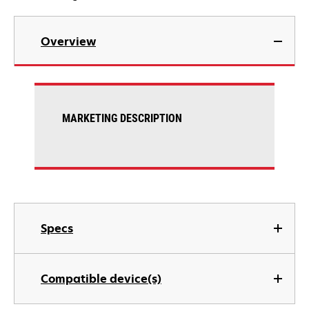
Overview
MARKETING DESCRIPTION
Specs
Compatible device(s)