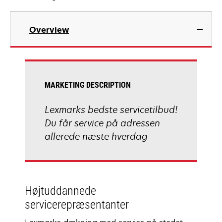
Overview
MARKETING DESCRIPTION
Lexmarks bedste servicetilbud!
Du får service på adressen
allerede næste hverdag
Højtuddannede
servicerepræsentanter