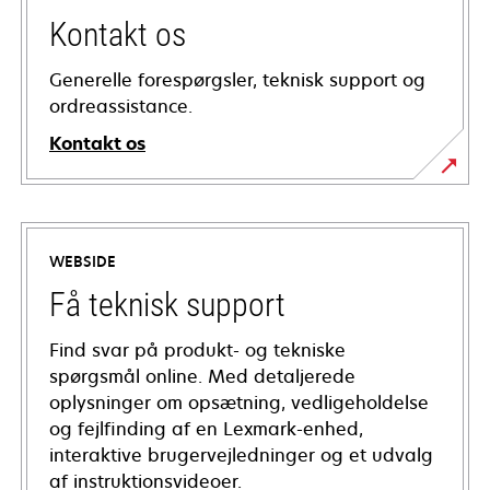
Kontakt os
Generelle forespørgsler, teknisk support og
ordreassistance.
Kontakt os
WEBSIDE
Få teknisk support
Find svar på produkt- og tekniske
spørgsmål online. Med detaljerede
oplysninger om opsætning, vedligeholdelse
og fejlfinding af en Lexmark-enhed,
interaktive brugervejledninger og et udvalg
af instruktionsvideoer.