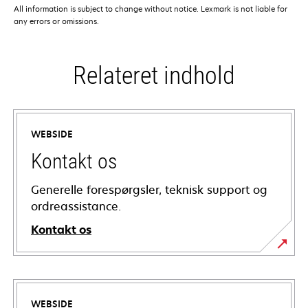
All information is subject to change without notice. Lexmark is not liable for
any errors or omissions.
Relateret indhold
WEBSIDE
Kontakt os
Generelle forespørgsler, teknisk support og
ordreassistance.
Kontakt os
WEBSIDE