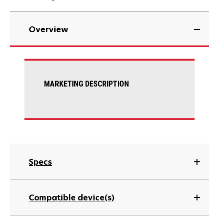
Overview
MARKETING DESCRIPTION
Specs
Compatible device(s)