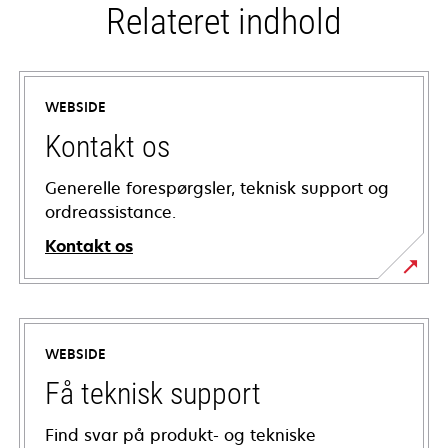
Relateret indhold
WEBSIDE
Kontakt os
Generelle forespørgsler, teknisk support og
ordreassistance.
Kontakt os
WEBSIDE
Få teknisk support
Find svar på produkt- og tekniske