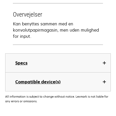
Overvejelser
Kan benyttes sammen med en
konvolutpapirmagasin, men uden mulighed
for input.
Specs
Compatible device(s)
All information is subject to change without notice. Lexmark is not liable for
any errors or omissions.