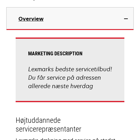
Overview
MARKETING DESCRIPTION
Lexmarks bedste servicetilbud!
Du får service på adressen
allerede næste hverdag
Højtuddannede
servicerepræsentanter