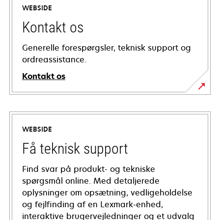
WEBSIDE
Kontakt os
Generelle forespørgsler, teknisk support og
ordreassistance.
Kontakt os
WEBSIDE
Få teknisk support
Find svar på produkt- og tekniske
spørgsmål online. Med detaljerede
oplysninger om opsætning, vedligeholdelse
og fejlfinding af en Lexmark-enhed,
interaktive brugervejledninger og et udvalg