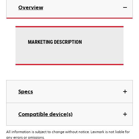
Overview
MARKETING DESCRIPTION
Specs
Compatible device(s)
All information is subject to change without notice. Lexmark is not liable for
any errors or omissions.