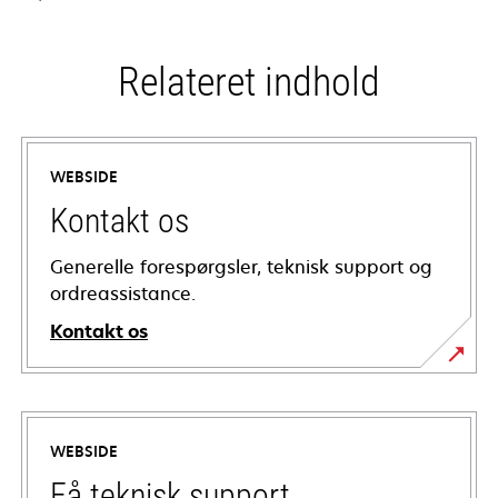
Relateret indhold
WEBSIDE
Kontakt os
Generelle forespørgsler, teknisk support og
ordreassistance.
Kontakt os
WEBSIDE
Få teknisk support