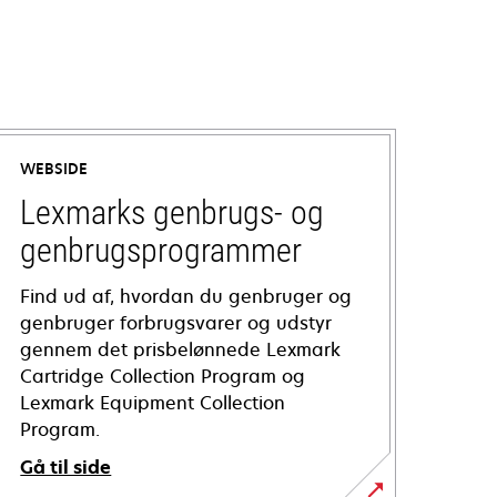
WEBSIDE
Lexmarks genbrugs- og
genbrugsprogrammer
Find ud af, hvordan du genbruger og
genbruger forbrugsvarer og udstyr
gennem det prisbelønnede Lexmark
Cartridge Collection Program og
Lexmark Equipment Collection
Program.
Gå til side