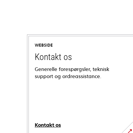
WEBSIDE
Kontakt os
Generelle forespørgsler, teknisk
support og ordreassistance.
Kontakt os