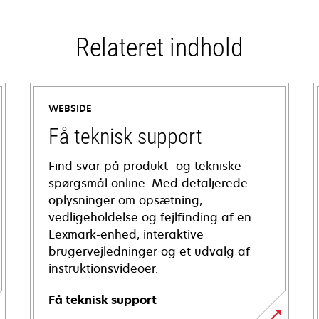
Relateret indhold
WEBSIDE
Få teknisk support
Find svar på produkt- og tekniske
spørgsmål online. Med detaljerede
oplysninger om opsætning,
vedligeholdelse og fejlfinding af en
Lexmark-enhed, interaktive
brugervejledninger og et udvalg af
instruktionsvideoer.
Få teknisk support