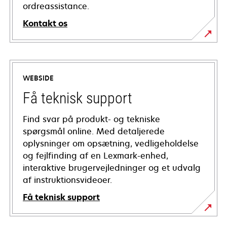
ordreassistance.
Kontakt os
WEBSIDE
Få teknisk support
Find svar på produkt- og tekniske
spørgsmål online. Med detaljerede
oplysninger om opsætning, vedligeholdelse
og fejlfinding af en Lexmark-enhed,
interaktive brugervejledninger og et udvalg
af instruktionsvideoer.
Få teknisk support
opens