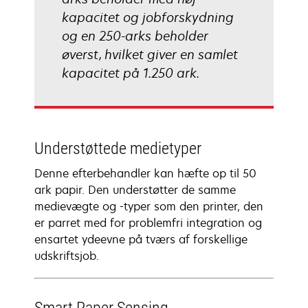
kapacitet og jobforskydning
og en 250-arks beholder
øverst, hvilket giver en samlet
kapacitet på 1.250 ark.
Understøttede medietyper
Denne efterbehandler kan hæfte op til 50
ark papir. Den understøtter de samme
medievægte og -typer som den printer, den
er parret med for problemfri integration og
ensartet ydeevne på tværs af forskellige
udskriftsjob.