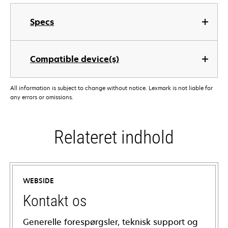
Specs
Compatible device(s)
All information is subject to change without notice. Lexmark is not liable for
any errors or omissions.
Relateret indhold
WEBSIDE
Kontakt os
Generelle forespørgsler, teknisk support og