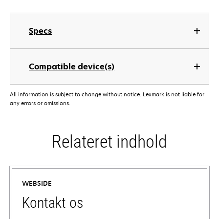
Specs
Compatible device(s)
All information is subject to change without notice. Lexmark is not liable for
any errors or omissions.
Relateret indhold
WEBSIDE
Kontakt os