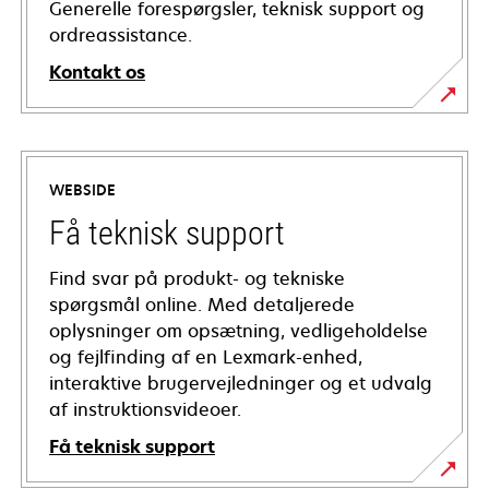
Generelle forespørgsler, teknisk support og
ordreassistance.
Kontakt os
WEBSIDE
Få teknisk support
Find svar på produkt- og tekniske
spørgsmål online. Med detaljerede
oplysninger om opsætning, vedligeholdelse
og fejlfinding af en Lexmark-enhed,
interaktive brugervejledninger og et udvalg
af instruktionsvideoer.
Få teknisk support