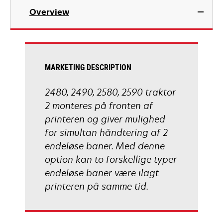
Overview
MARKETING DESCRIPTION
2480, 2490, 2580, 2590 traktor
2 monteres på fronten af
printeren og giver mulighed
for simultan håndtering af 2
endeløse baner. Med denne
option kan to forskellige typer
endeløse baner være ilagt
printeren på samme tid.