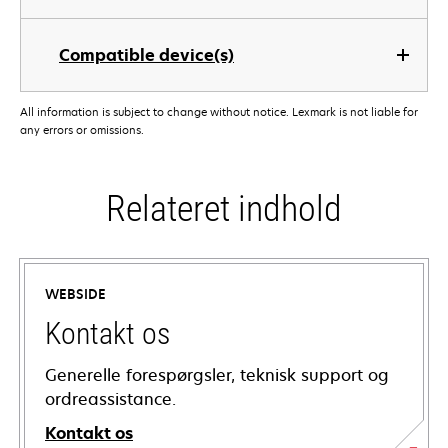
Compatible device(s)
All information is subject to change without notice. Lexmark is not liable for
any errors or omissions.
Relateret indhold
WEBSIDE
Kontakt os
Generelle forespørgsler, teknisk support og
ordreassistance.
Kontakt os