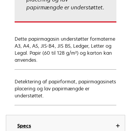
papirmængde er understøttet.
Dette papirmagasin understøtter formaterne
A3, A4, A5, JIS-B4, JIS B5, Ledger, Letter og
Legal. Papir (60 til 128 g/m²) og karton kan
anvendes.
Detektering af papirformat, papirmagasinets
placering og lav papirmængde er
understøttet.
Specs