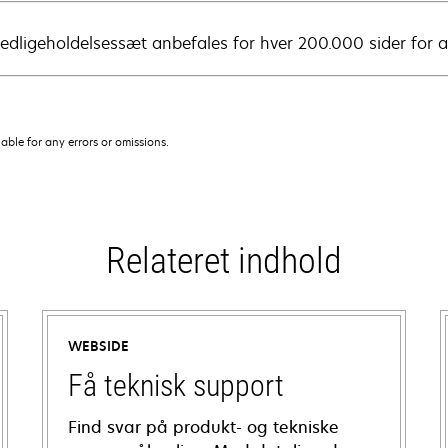
edligeholdelsessæt anbefales for hver 200.000 sider for a
iable for any errors or omissions.
Relateret indhold
WEBSIDE
Få teknisk support
Find svar på produkt- og tekniske