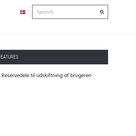
Search
FEATURES
Reservedele til udskiftning af brugeren