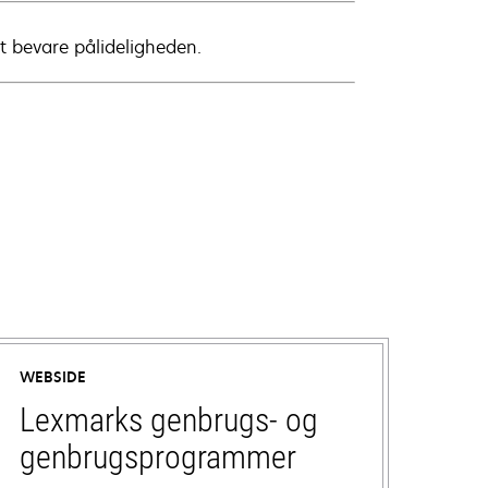
t bevare pålideligheden.
WEBSIDE
Lexmarks genbrugs- og
genbrugsprogrammer