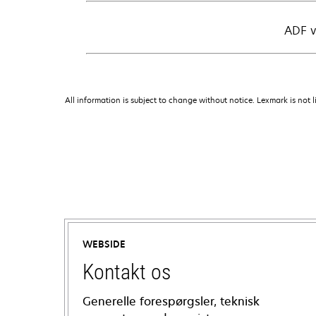
ADF v
All information is subject to change without notice. Lexmark is not l
WEBSIDE
Kontakt os
Generelle forespørgsler, teknisk