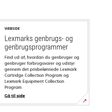
WEBSIDE
Lexmarks genbrugs- og
genbrugsprogrammer
Find ud af, hvordan du genbruger og
genbruger forbrugsvarer og udstyr
gennem det prisbelønnede Lexmark
Cartridge Collection Program og
Lexmark Equipment Collection
Program.
Gå til side