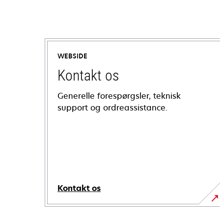
WEBSIDE
Kontakt os
Generelle forespørgsler, teknisk
support og ordreassistance.
Kontakt os