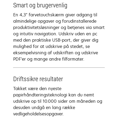
Smart og brugervenlig
En 4,3" farvetouchskærm giver adgang til
almindelige opgaver og forudinstallerede
produktivitetsløsninger og betjenes via smart
og intuitiv navigation. Udskriv uden en pc
med den praktiske USB-port, der giver dig
mulighed for at udskrive på stedet, se
eksempelvisning af udskriften og udskrive
PDF'er og mange andre filformater.
Driftssikre resultater
Takket være den nyeste
papirhåndteringsteknologi kan du nemt
udskrive op til 10.000 sider om måneden og
desuden undgå en lang række
vedligeholdelsesopgaver.