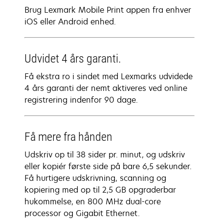
Brug Lexmark Mobile Print appen fra enhver
iOS eller Android enhed.
Udvidet 4 års garanti.
Få ekstra ro i sindet med Lexmarks udvidede
4 års garanti der nemt aktiveres ved online
registrering indenfor 90 dage.
Få mere fra hånden
Udskriv op til 38 sider pr. minut, og udskriv
eller kopiér første side på bare 6,5 sekunder.
Få hurtigere udskrivning, scanning og
kopiering med op til 2,5 GB opgraderbar
hukommelse, en 800 MHz dual-core
processor og Gigabit Ethernet.