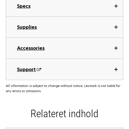
Specs
Supplies
Accessories
Support
All information is subject to change without notice. Lexmark is not liable for
any errors or omissions.
Relateret indhold