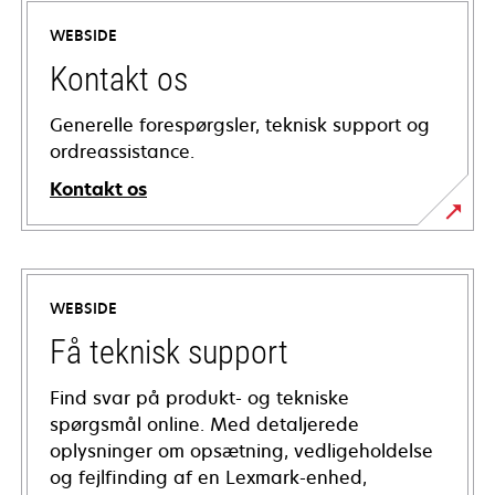
WEBSIDE
Kontakt os
Generelle forespørgsler, teknisk support og
ordreassistance.
Kontakt os
WEBSIDE
Få teknisk support
Find svar på produkt- og tekniske
spørgsmål online. Med detaljerede
oplysninger om opsætning, vedligeholdelse
og fejlfinding af en Lexmark-enhed,