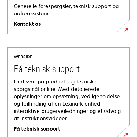
Generelle forespørgsler, teknisk support og
ordreassistance.
Kontakt os
WEBSIDE
Få teknisk support
Find svar på produkt- og tekniske
spørgsmål online. Med detaljerede
oplysninger om opsætning, vedligeholdelse
og fejlfinding af en Lexmark-enhed,
interaktive brugervejledninger og et udvalg
af instruktionsvideoer.
Få teknisk support