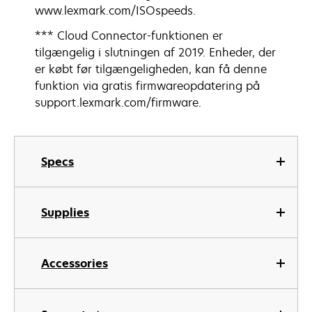
www.lexmark.com/ISOspeeds.
*** Cloud Connector-funktionen er
tilgængelig i slutningen af 2019. Enheder, der
er købt før tilgængeligheden, kan få denne
funktion via gratis firmwareopdatering på
support.lexmark.com/firmware.
Specs
Supplies
Accessories