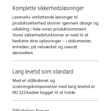
Komplette sikkerhedsløsninger
Lexmarks omfattende løsninger til
produktsikkerhed skinner igennem design og
udvikling i hele vores produktsortiment.
Vores sikkerhedsfunktioner er med til at
beskytte dine oplysninger – i dokumenter,
enheden, på netværket og overalt
derimellem.
Lang levetid som standard
Med et stålkabinet og
scanningskomponenter med lang levetid er
MC3224adwe bygget til at holde.