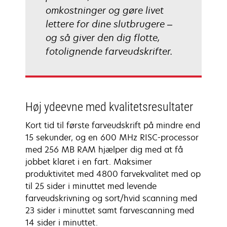
omkostninger og gøre livet
lettere for dine slutbrugere –
og så giver den dig flotte,
fotolignende farveudskrifter.
Høj ydeevne med kvalitetsresultater
Kort tid til første farveudskrift på mindre end
15 sekunder, og en 600 MHz RISC-processor
med 256 MB RAM hjælper dig med at få
jobbet klaret i en fart. Maksimer
produktivitet med 4800 farvekvalitet med op
til 25 sider i minuttet med levende
farveudskrivning og sort/hvid scanning med
23 sider i minuttet samt farvescanning med
14 sider i minuttet.