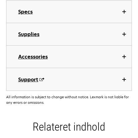
Specs
Supplies
Accessories
Support
All information is subject to change without notice. Lexmark is not liable for
any errors or omissions.
Relateret indhold