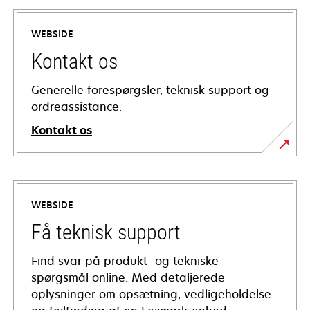
WEBSIDE
Kontakt os
Generelle forespørgsler, teknisk support og
ordreassistance.
Kontakt os
WEBSIDE
Få teknisk support
Find svar på produkt- og tekniske
spørgsmål online. Med detaljerede
oplysninger om opsætning, vedligeholdelse