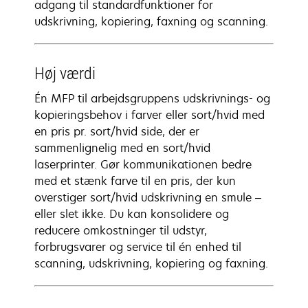
adgang til standardfunktioner for
udskrivning, kopiering, faxning og scanning.
Høj værdi
Én MFP til arbejdsgruppens udskrivnings- og
kopieringsbehov i farver eller sort/hvid med
en pris pr. sort/hvid side, der er
sammenlignelig med en sort/hvid
laserprinter. Gør kommunikationen bedre
med et stænk farve til en pris, der kun
overstiger sort/hvid udskrivning en smule –
eller slet ikke. Du kan konsolidere og
reducere omkostninger til udstyr,
forbrugsvarer og service til én enhed til
scanning, udskrivning, kopiering og faxning.