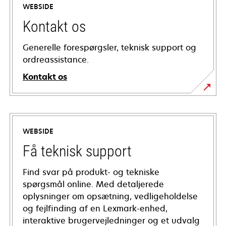
WEBSIDE
Kontakt os
Generelle forespørgsler, teknisk support og
ordreassistance.
Kontakt os
WEBSIDE
Få teknisk support
Find svar på produkt- og tekniske
spørgsmål online. Med detaljerede
oplysninger om opsætning, vedligeholdelse
og fejlfinding af en Lexmark-enhed,
interaktive brugervejledninger og et udvalg