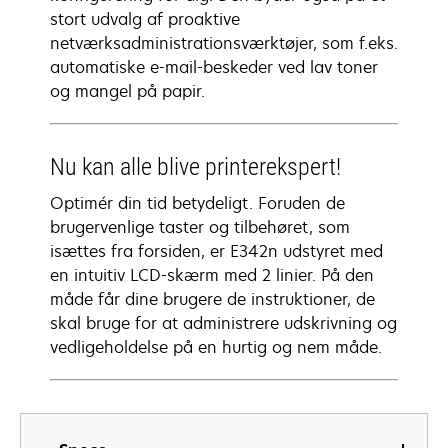
stort udvalg af proaktive
netværksadministrationsværktøjer, som f.eks.
automatiske e-mail-beskeder ved lav toner
og mangel på papir.
Nu kan alle blive printerekspert!
Optimér din tid betydeligt. Foruden de
brugervenlige taster og tilbehøret, som
isættes fra forsiden, er E342n udstyret med
en intuitiv LCD-skærm med 2 linier. På den
måde får dine brugere de instruktioner, de
skal bruge for at administrere udskrivning og
vedligeholdelse på en hurtig og nem måde.