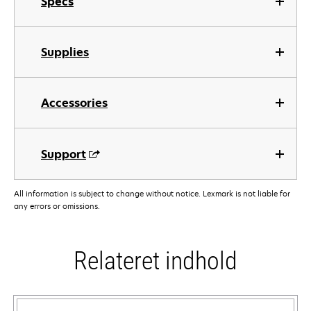
Specs
Supplies
Accessories
Support
All information is subject to change without notice. Lexmark is not liable for
any errors or omissions.
Relateret indhold