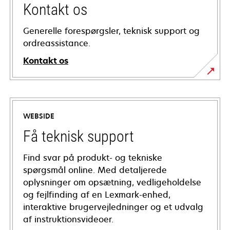
Kontakt os
Generelle forespørgsler, teknisk support og
ordreassistance.
Kontakt os
WEBSIDE
Få teknisk support
Find svar på produkt- og tekniske
spørgsmål online. Med detaljerede
oplysninger om opsætning, vedligeholdelse
og fejlfinding af en Lexmark-enhed,
interaktive brugervejledninger og et udvalg
af instruktionsvideoer.