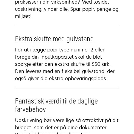
praksisser i din virksomhed? Med tosidet
udskrivning, vinder alle. Spar papir, penge og
miljøet!
Ekstra skuffe med gulvstand.
For at ilægge papirtype nummer 2 eller
forøge din inputkapacitet skal du blot
spørge efter den ekstra skuffe til 550 ark.
Den leveres med en fleksibel gulvstand, der
også giver dig ekstra opbevaringsplads.
Fantastisk værdi til de daglige
farvebehov
Udskrivning bør være lige så attraktivt på dit
budget, som det er på dine dokumenter.