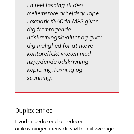
En reel løsning til den
mellemstore arbejdsgruppe:
Lexmark X560dn MFP giver
dig fremragende
udskrivningskvalitet og giver
dig mulighed for at hæve
kontoreffektiviteten med
højtydende udskrivning,
kopiering, faxning og
scanning.
Duplex enhed
Hvad er bedre end at reducere
omkostninger, mens du støtter miljøvenlige