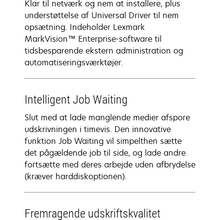
Klar til netværk og nem at installere, plus
understøttelse af Universal Driver til nem
opsætning. Indeholder Lexmark
MarkVision™ Enterprise-software til
tidsbesparende ekstern administration og
automatiseringsværktøjer.
Intelligent Job Waiting
Slut med at lade manglende medier afspore
udskrivningen i timevis. Den innovative
funktion Job Waiting vil simpelthen sætte
det pågældende job til side, og lade andre
fortsætte med deres arbejde uden afbrydelse
(kræver harddiskoptionen).
Fremragende udskriftskvalitet