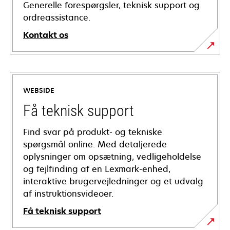
Generelle forespørgsler, teknisk support og
ordreassistance.
Kontakt os
WEBSIDE
Få teknisk support
Find svar på produkt- og tekniske
spørgsmål online. Med detaljerede
oplysninger om opsætning, vedligeholdelse
og fejlfinding af en Lexmark-enhed,
interaktive brugervejledninger og et udvalg
af instruktionsvideoer.
Få teknisk support