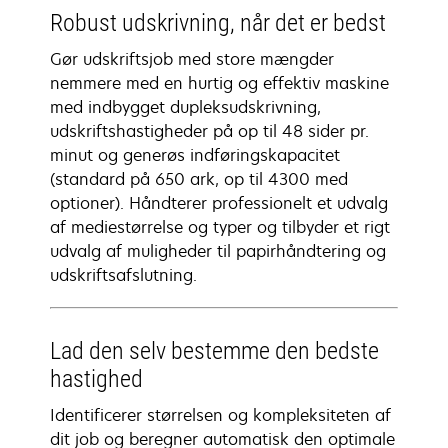
Robust udskrivning, når det er bedst
Gør udskriftsjob med store mængder
nemmere med en hurtig og effektiv maskine
med indbygget dupleksudskrivning,
udskriftshastigheder på op til 48 sider pr.
minut og generøs indføringskapacitet
(standard på 650 ark, op til 4300 med
optioner). Håndterer professionelt et udvalg
af mediestørrelse og typer og tilbyder et rigt
udvalg af muligheder til papirhåndtering og
udskriftsafslutning.
Lad den selv bestemme den bedste
hastighed
Identificerer størrelsen og kompleksiteten af
dit job og beregner automatisk den optimale