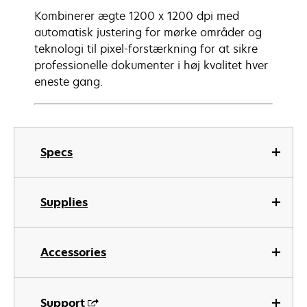
Kombinerer ægte 1200 x 1200 dpi med
automatisk justering for mørke områder og
teknologi til pixel-forstærkning for at sikre
professionelle dokumenter i høj kvalitet hver
eneste gang.
Specs
Supplies
Accessories
Support