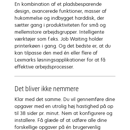
En kombination af et pladsbesparende
design, avancerede funktioner, masser af
hukommelse og indbygget harddisk, der
sætter gang i produktiviteten for små og
mellemstore arbejdsgrupper. Intelligente
værktøjer som f.eks. Job Waiting holder
printerkøen i gang. Og det bedste er, at du
kan tilpasse den med én eller flere af
Lexmarks løsningsapplikationer for at få
effektive arbejdsprocesser.
Det bliver ikke nemmere
Klar med det samme. Du vil gennemføre dine
opgaver med en utrolig høj hastighed på op
til 38 sider pr. minut. Nem at konfigurere og
installere. Få glæde af at udføre alle dine
forskellige opgaver på én brugervenlig