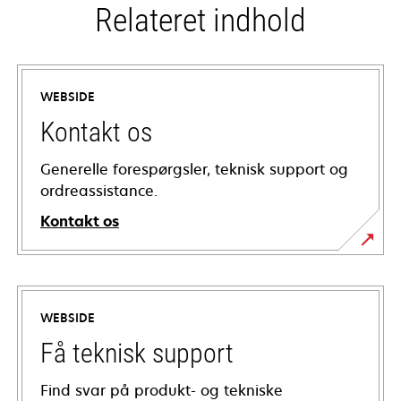
Relateret indhold
WEBSIDE
Kontakt os
Generelle forespørgsler, teknisk support og
ordreassistance.
Kontakt os
WEBSIDE
Få teknisk support
Find svar på produkt- og tekniske