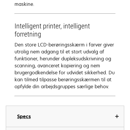
maskine.
Intelligent printer, intelligent
forretning
Den store LCD-berøringsskærm i farver giver
utrolig nem adgang til et stort udvalg af
funktioner, herunder dupleksudskrivning og
scanning, avanceret kopiering og nem
brugergodkendelse for udvidet sikkerhed. Du
kan tilmed tilpasse berøringsskærmen til at
opfylde din arbejdsgruppes særlige behov.
Specs