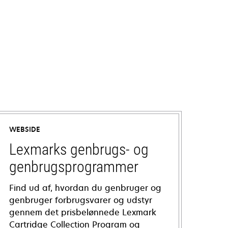
WEBSIDE
Lexmarks genbrugs- og
genbrugsprogrammer
Find ud af, hvordan du genbruger og
genbruger forbrugsvarer og udstyr
gennem det prisbelønnede Lexmark
Cartridge Collection Program og