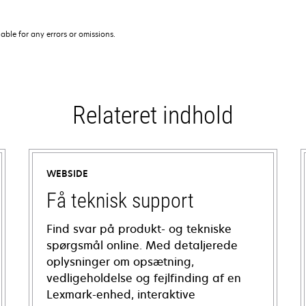
iable for any errors or omissions.
Relateret indhold
WEBSIDE
Få teknisk support
Find svar på produkt- og tekniske
spørgsmål online. Med detaljerede
oplysninger om opsætning,
vedligeholdelse og fejlfinding af en
Lexmark-enhed, interaktive