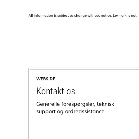
All information is subject to change without notice. Lexmark is not l
WEBSIDE
Kontakt os
Generelle forespørgsler, teknisk
support og ordreassistance.