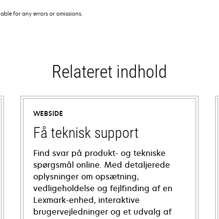
iable for any errors or omissions.
Relateret indhold
WEBSIDE
Få teknisk support
Find svar på produkt- og tekniske
spørgsmål online. Med detaljerede
oplysninger om opsætning,
vedligeholdelse og fejlfinding af en
Lexmark-enhed, interaktive
brugervejledninger og et udvalg af