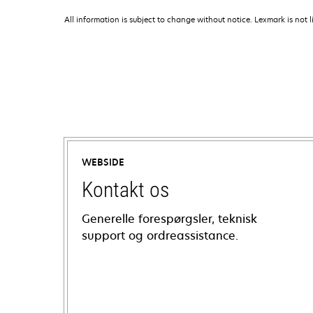
All information is subject to change without notice. Lexmark is not l
WEBSIDE
Kontakt os
Generelle forespørgsler, teknisk
support og ordreassistance.