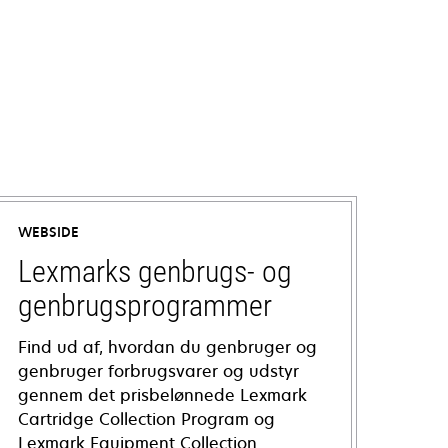
WEBSIDE
Lexmarks genbrugs- og
genbrugsprogrammer
Find ud af, hvordan du genbruger og
genbruger forbrugsvarer og udstyr
gennem det prisbelønnede Lexmark
Cartridge Collection Program og
Lexmark Equipment Collection