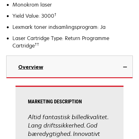
Monokrom laser
†
Yield Value: 3000
Lexmark toner indsamlingsprogram: Ja
Laser Cartridge Type: Return Programme
††
Cartridge
Overview
MARKETING DESCRIPTION
Altid fantastisk billedkvalitet.
Lang driftssikkerhed. God
bæredygtighed. Innovativt