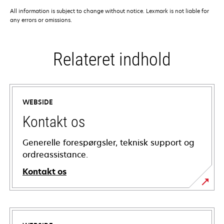
All information is subject to change without notice. Lexmark is not liable for
any errors or omissions.
Relateret indhold
WEBSIDE
Kontakt os
Generelle forespørgsler, teknisk support og
ordreassistance.
Kontakt os