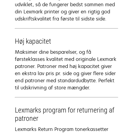
udviklet, så de fungerer bedst sammen med
din Lexmark printer og giver en rigtig god
udskriftskvalitet fra første til sidste side.
Høj kapacitet
Maksimer dine besparelser, og få
førsteklasses kvalitet med originale Lexmark
patroner. Patroner med høj kapacitet giver
en ekstra lav pris pr. side og giver flere sider
end patroner med standardudbytte. Perfekt
til udskrivning af store mængder.
Lexmarks program for returnering af
patroner
Lexmarks Return Program tonerkassetter