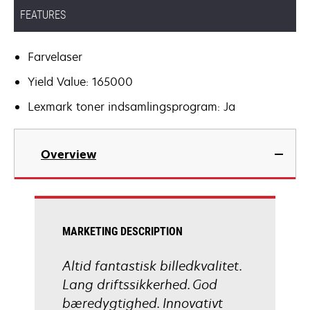
FEATURES
Farvelaser
Yield Value: 165000
Lexmark toner indsamlingsprogram: Ja
Overview
MARKETING DESCRIPTION
Altid fantastisk billedkvalitet.
Lang driftssikkerhed. God
bæredygtighed. Innovativt