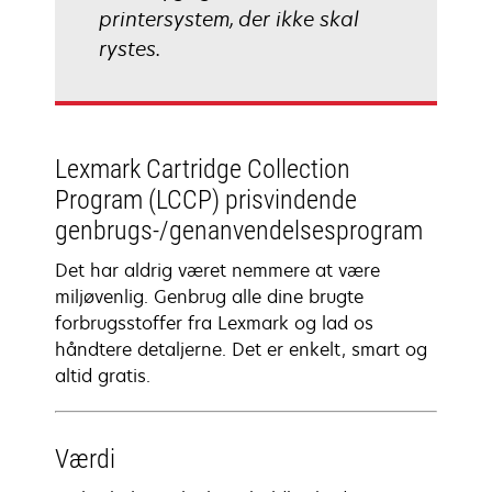
printersystem, der ikke skal
rystes.
Lexmark Cartridge Collection
Program (LCCP) prisvindende
genbrugs-/genanvendelsesprogram
Det har aldrig været nemmere at være
miljøvenlig. Genbrug alle dine brugte
forbrugsstoffer fra Lexmark og lad os
håndtere detaljerne. Det er enkelt, smart og
altid gratis.
Værdi