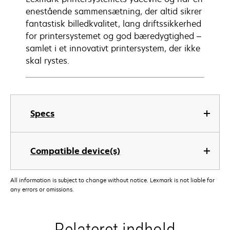
enestående sammensætning, der altid sikrer
fantastisk billedkvalitet, lang driftssikkerhed
for printersystemet og god bæredygtighed –
samlet i et innovativt printersystem, der ikke
skal rystes.
Specs
Compatible device(s)
All information is subject to change without notice. Lexmark is not liable for
any errors or omissions.