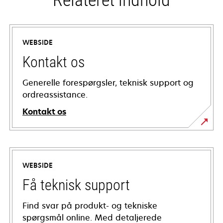
Relateret indhold
WEBSIDE
Kontakt os
Generelle forespørgsler, teknisk support og
ordreassistance.
Kontakt os
WEBSIDE
Få teknisk support
Find svar på produkt- og tekniske
spørgsmål online. Med detaljerede