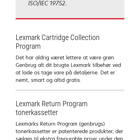
ISO/IEC 19752.
Lexmark Cartridge Collection
Program
Det har aldrig været lettere at være grøn.
Genbrug alt dit brugte Lexmark tilbehør ved
at lade os tage vare på detaljerne. Det er
nemt, smart og altid gratis.
Lexmark Return Program
tonerkassetter
Lexmarks Return Program (genbrugs)
tonerkassetter er patenterede produkter, der
sælges til ekstra favourable priser under den