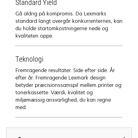
Standard Yield
Gå aldrig på kompromis. Da Lexmarks
standard langt overgår konkurrenternes, kan
du holde startomkostningerne nede og
kvaliteten oppe.
Teknologi
Fremragende resultater. Side efter side. År
efter år. Fremragende Lexmark design
betyder præcisionssamspil mellem printer og
tonerkassette: Værdi, kvalitet og
miljømæssig ansvarlighed, du kan regne
med.