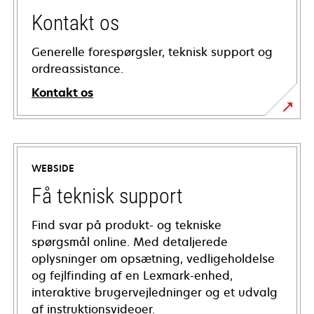
Kontakt os
Generelle forespørgsler, teknisk support og
ordreassistance.
Kontakt os
WEBSIDE
Få teknisk support
Find svar på produkt- og tekniske
spørgsmål online. Med detaljerede
oplysninger om opsætning, vedligeholdelse
og fejlfinding af en Lexmark-enhed,
interaktive brugervejledninger og et udvalg
af instruktionsvideoer.