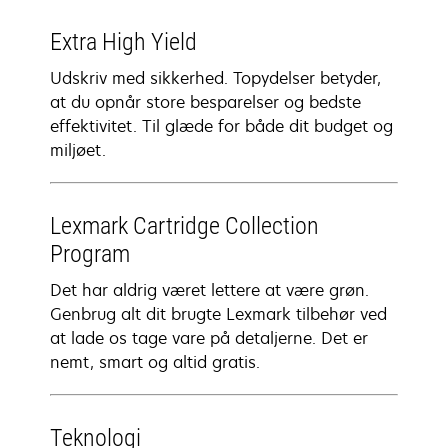
Extra High Yield
Udskriv med sikkerhed. Topydelser betyder,
at du opnår store besparelser og bedste
effektivitet. Til glæde for både dit budget og
miljøet.
Lexmark Cartridge Collection
Program
Det har aldrig været lettere at være grøn.
Genbrug alt dit brugte Lexmark tilbehør ved
at lade os tage vare på detaljerne. Det er
nemt, smart og altid gratis.
Teknologi