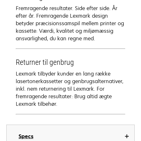
Fremragende resultater. Side efter side. År
efter år. Fremragende Lexmark design
betyder præcisionssamspil mellem printer og
kassette: Værdi, kvalitet og miljømæssig
ansvarlighed, du kan regne med.
Returner til genbrug
Lexmark tilbyder kunder en lang række
lasertonerkassetter og genbrugsalternativer,
inkl. nem returnering til Lexmark. For
fremragende resultater: Brug altid ægte
Lexmark tilbehør.
Specs