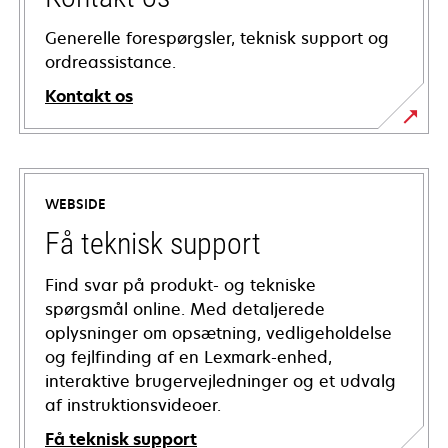
Generelle forespørgsler, teknisk support og
ordreassistance.
Kontakt os
WEBSIDE
Få teknisk support
Find svar på produkt- og tekniske
spørgsmål online. Med detaljerede
oplysninger om opsætning, vedligeholdelse
og fejlfinding af en Lexmark-enhed,
interaktive brugervejledninger og et udvalg
af instruktionsvideoer.
Få teknisk support