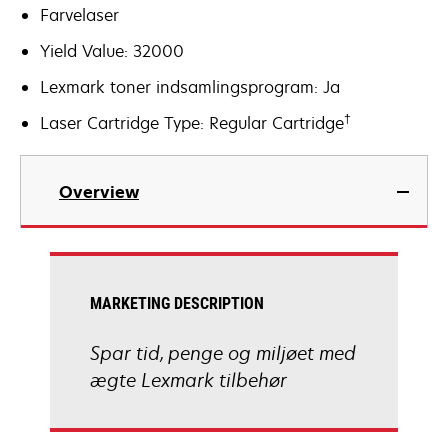
Farvelaser
Yield Value: 32000
Lexmark toner indsamlingsprogram: Ja
†
Laser Cartridge Type: Regular Cartridge
Overview
MARKETING DESCRIPTION
Spar tid, penge og miljøet med
ægte Lexmark tilbehør