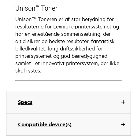
Unison™ Toner
Unison™ Toneren er af stor betydning for
resultaterne for Lexmark-printersystemet og
har en enestående sammensætning, der
altid sikrer de bedste resultater, fantastisk
billedkvalitet, lang driftssikkerhed for
printersystemet og god bæredygtighed --
samlet i et innovativt printersystem, der ikke
skal rystes.
Specs
Compatible device(s)