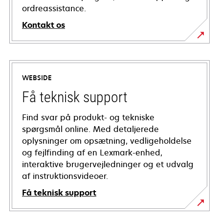
ordreassistance.
Kontakt os
WEBSIDE
Få teknisk support
Find svar på produkt- og tekniske
spørgsmål online. Med detaljerede
oplysninger om opsætning, vedligeholdelse
og fejlfinding af en Lexmark-enhed,
interaktive brugervejledninger og et udvalg
af instruktionsvideoer.
Få teknisk support
opens