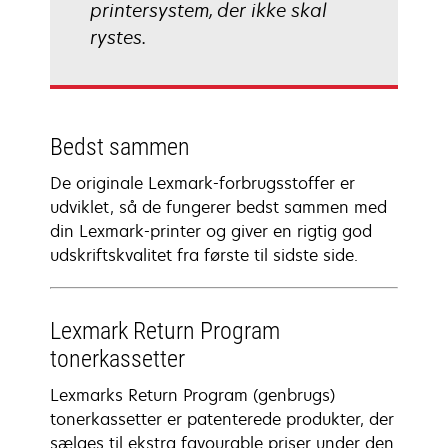
printersystem, der ikke skal
rystes.
Bedst sammen
De originale Lexmark-forbrugsstoffer er
udviklet, så de fungerer bedst sammen med
din Lexmark-printer og giver en rigtig god
udskriftskvalitet fra første til sidste side.
Lexmark Return Program
tonerkassetter
Lexmarks Return Program (genbrugs)
tonerkassetter er patenterede produkter, der
sælges til ekstra favourable priser under den