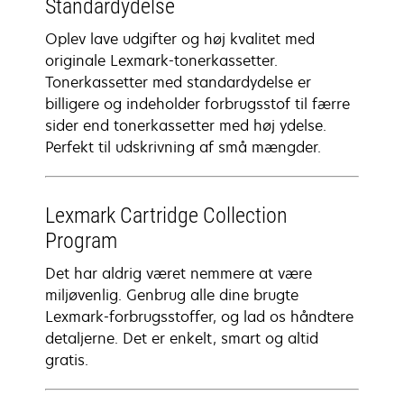
Standardydelse
Oplev lave udgifter og høj kvalitet med
originale Lexmark-tonerkassetter.
Tonerkassetter med standardydelse er
billigere og indeholder forbrugsstof til færre
sider end tonerkassetter med høj ydelse.
Perfekt til udskrivning af små mængder.
Lexmark Cartridge Collection
Program
Det har aldrig været nemmere at være
miljøvenlig. Genbrug alle dine brugte
Lexmark-forbrugsstoffer, og lad os håndtere
detaljerne. Det er enkelt, smart og altid
gratis.