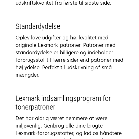
udskriftskvalitet fra første til sidste side.
Standardydelse
Oplev lave udgifter og høj kvalitet med
originale Lexmark-patroner. Patroner med
standardydelse er billigere og indeholder
forbrugsstof til færre sider end patroner med
høj ydelse. Perfekt til udskrivning af små
mængder.
Lexmark indsamlingsprogram for
tonerpatroner
Det har aldrig været nemmere at være
miljøvenlig. Genbrug alle dine brugte
Lexmark-forbrugsstoffer, og lad os håndtere