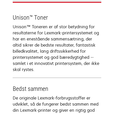
Unison™ Toner
Unison™ Toneren er af stor betydning for
resultaterne for Lexmark-printersystemet og
har en enestående sammensætning, der
altid sikrer de bedste resultater, fantastisk
billedkvalitet, lang driftssikkerhed for
printersystemet og god bæredygtighed --
samlet i et innovativt printersystem, der ikke
skal rystes.
Bedst sammen
De originale Lexmark-forbrugsstoffer er
udviklet, så de fungerer bedst sammen med
din Lexmark-printer og giver en rigtig god