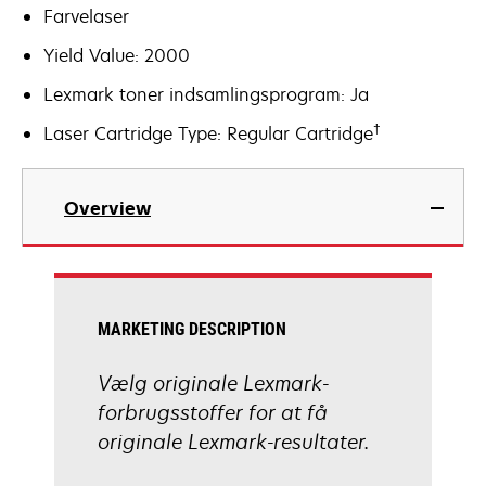
Farvelaser
Yield Value: 2000
Lexmark toner indsamlingsprogram: Ja
†
Laser Cartridge Type: Regular Cartridge
Overview
MARKETING DESCRIPTION
Vælg originale Lexmark-
forbrugsstoffer for at få
originale Lexmark-resultater.