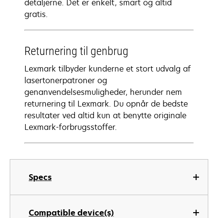
detaljerne. Det er enkelt, smart og altid
gratis.
Returnering til genbrug
Lexmark tilbyder kunderne et stort udvalg af
lasertonerpatroner og
genanvendelsesmuligheder, herunder nem
returnering til Lexmark. Du opnår de bedste
resultater ved altid kun at benytte originale
Lexmark-forbrugsstoffer.
Specs
Compatible device(s)