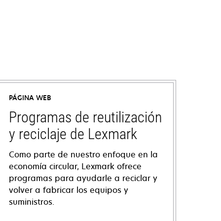
PÁGINA WEB
Programas de reutilización
y reciclaje de Lexmark
Como parte de nuestro enfoque en la
economía circular, Lexmark ofrece
programas para ayudarle a reciclar y
volver a fabricar los equipos y
suministros.