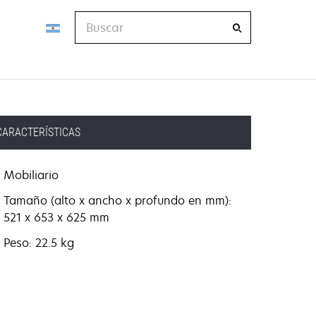
Buscar
CARACTERÍSTICAS
Mobiliario
Tamaño (alto x ancho x profundo en mm):
521 x 653 x 625 mm
Peso: 22.5 kg