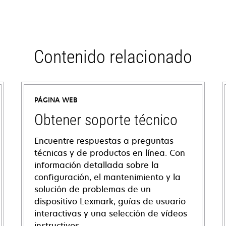
Contenido relacionado
PÁGINA WEB
Obtener soporte técnico
Encuentre respuestas a preguntas
técnicas y de productos en línea. Con
información detallada sobre la
configuración, el mantenimiento y la
solución de problemas de un
dispositivo Lexmark, guías de usuario
interactivas y una selección de vídeos
instructivos.