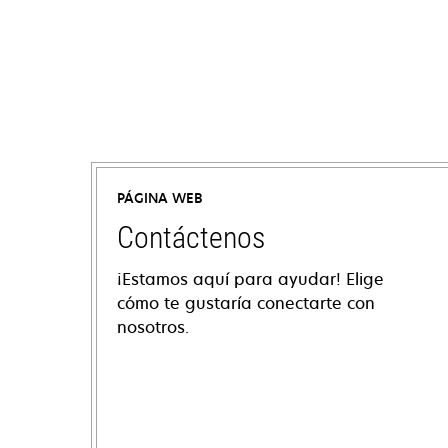
PÁGINA WEB
Contáctenos
¡Estamos aquí para ayudar! Elige
cómo te gustaría conectarte con
nosotros.