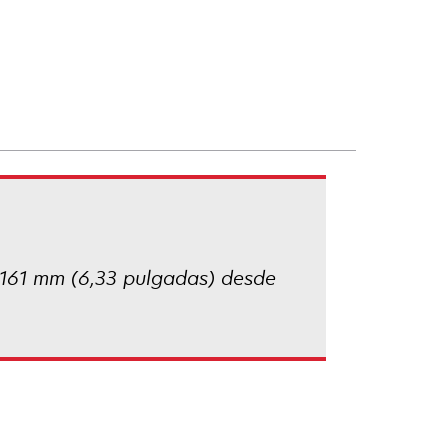
e 161 mm (6,33 pulgadas) desde