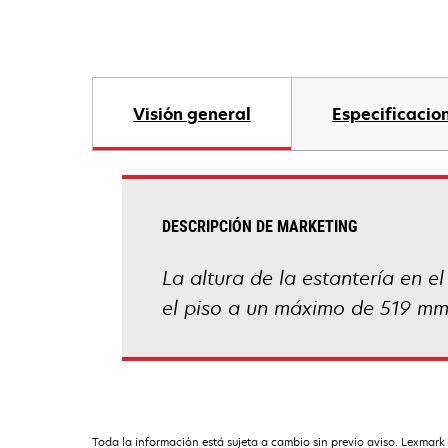
Visión general
Especificacio
DESCRIPCIÓN DE MARKETING
La altura de la estantería en 
el piso a un máximo de 519 mm
Toda la información está sujeta a cambio sin previo aviso. Lexmark 