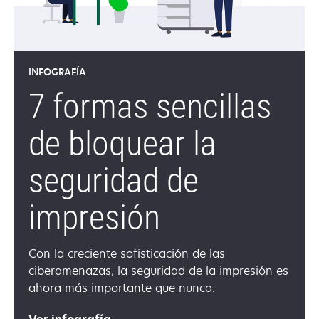
INFOGRAFÍA
7 formas sencillas
de bloquear la
seguridad de
impresión
Con la creciente sofisticación de las
ciberamenazas, la seguridad de la impresión es
ahora más importante que nunca.