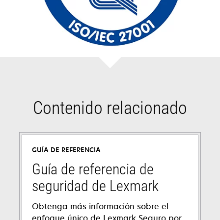
Contenido relacionado
GUÍA DE REFERENCIA
Guía de referencia de
seguridad de Lexmark
Obtenga más información sobre el
enfoque único de Lexmark Seguro por