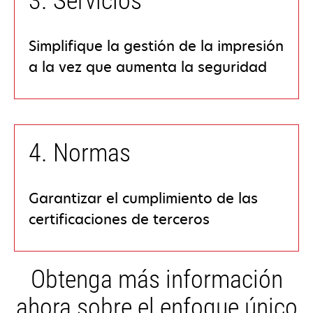
3. Servicios
Simplifique la gestión de la impresión
a la vez que aumenta la seguridad
4. Normas
Garantizar el cumplimiento de las
certificaciones de terceros
Obtenga más información
ahora sobre el enfoque único