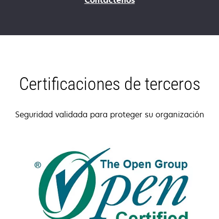
Contáctenos
Certificaciones de terceros
Seguridad validada para proteger su organización