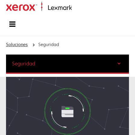
Inicio
Soluciones
Seguridad
Seguridad