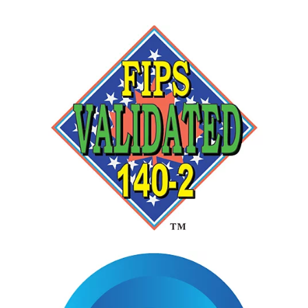
se abre en una pestaña nueva
se abre en una pestaña nueva