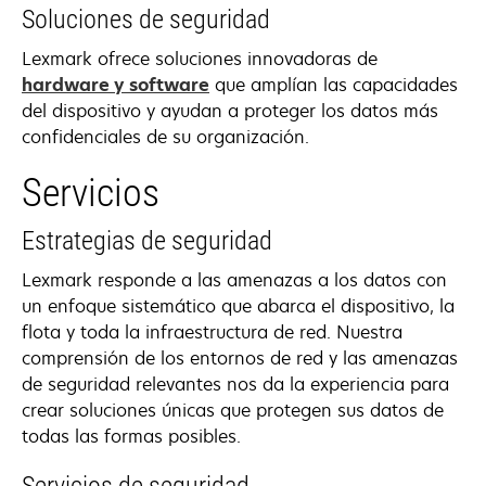
Soluciones de seguridad
Lexmark ofrece soluciones innovadoras de
hardware y software
que amplían las capacidades
del dispositivo y ayudan a proteger los datos más
confidenciales de su organización.
Servicios
Estrategias de seguridad
Lexmark responde a las amenazas a los datos con
un enfoque sistemático que abarca el dispositivo, la
flota y toda la infraestructura de red. Nuestra
comprensión de los entornos de red y las amenazas
de seguridad relevantes nos da la experiencia para
crear soluciones únicas que protegen sus datos de
todas las formas posibles.
Servicios de seguridad