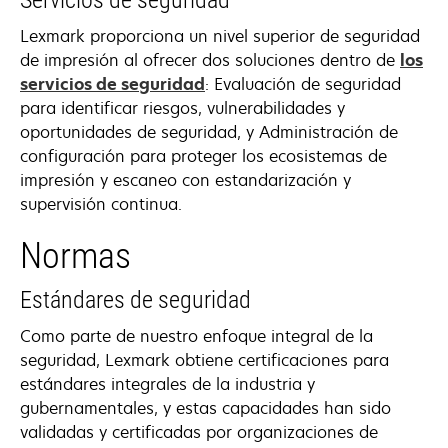
Lexmark proporciona un nivel superior de seguridad
de impresión al ofrecer dos soluciones dentro de
los
servicios de seguridad
: Evaluación de seguridad
para identificar riesgos, vulnerabilidades y
oportunidades de seguridad, y Administración de
configuración para proteger los ecosistemas de
impresión y escaneo con estandarización y
supervisión continua.
Normas
Estándares de seguridad
Como parte de nuestro enfoque integral de la
seguridad, Lexmark obtiene certificaciones para
estándares integrales de la industria y
gubernamentales, y estas capacidades han sido
validadas y certificadas por organizaciones de