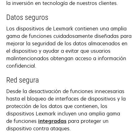
la inversión en tecnología de nuestros clientes.
Datos seguros
Los dispositivos de Lexmark contienen una amplia
gama de funciones cuidadosamente diseñadas para
mejorar la seguridad de los datos almacenados en
el dispositivo y ayudar a evitar que usuarios
malintencionados obtengan acceso a información
confidencial.
Red segura
Desde la desactivación de funciones innecesarias
hasta el bloqueo de interfaces de dispositivos y la
protección de los datos que contienen, los
dispositivos Lexmark incluyen una amplia gama
de funciones
integradas
para proteger un
dispositivo contra ataques.