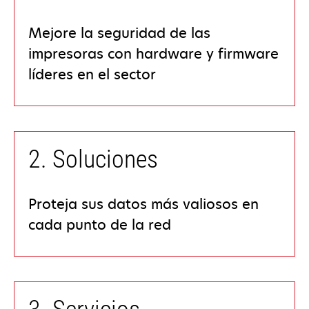
Mejore la seguridad de las
impresoras con hardware y firmware
líderes en el sector
2. Soluciones
Proteja sus datos más valiosos en
cada punto de la red