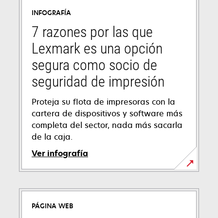
INFOGRAFÍA
7 razones por las que
Lexmark es una opción
segura como socio de
seguridad de impresión
Proteja su flota de impresoras con la
cartera de dispositivos y software más
completa del sector, nada más sacarla
de la caja.
Ver infografía
PÁGINA WEB