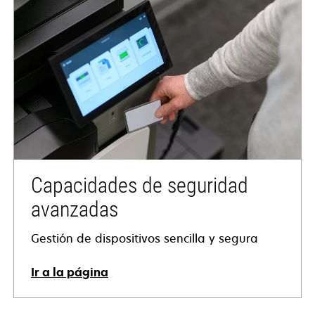
Capacidades de seguridad
avanzadas
Gestión de dispositivos sencilla y segura
Ir a la página