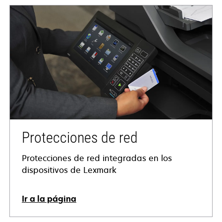
Protecciones de red
Protecciones de red integradas en los
dispositivos de Lexmark
Ir a la página