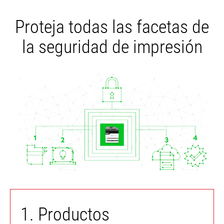
Proteja todas las facetas de
la seguridad de impresión
1. Productos