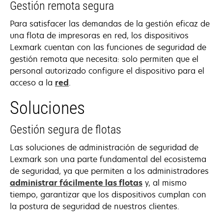
Gestión remota segura
Para satisfacer las demandas de la gestión eficaz de
una flota de impresoras en red, los dispositivos
Lexmark cuentan con las funciones de seguridad de
gestión remota que necesita: solo permiten que el
personal autorizado configure el dispositivo para el
acceso a la
red
.
Soluciones
Gestión segura de flotas
Las soluciones de administración de seguridad de
Lexmark son una parte fundamental del ecosistema
de seguridad, ya que permiten a los administradores
administrar fácilmente las flotas
y, al mismo
tiempo, garantizar que los dispositivos cumplan con
la postura de seguridad de nuestros clientes.