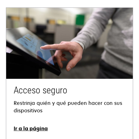
Acceso seguro
Restrinja quién y qué pueden hacer con sus
dispositivos
Ir a la página