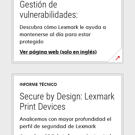
Gestión de
vulnerabilidades:
Descubra cómo Lexmark le ayuda a
mantenerse al día para estar
protegido
Ver página web (solo en inglés)
INFORME TÉCNICO
Secure by Design: Lexmark
Print Devices
Analicemos con mayor profundidad el
perfil de seguridad de Lexmark