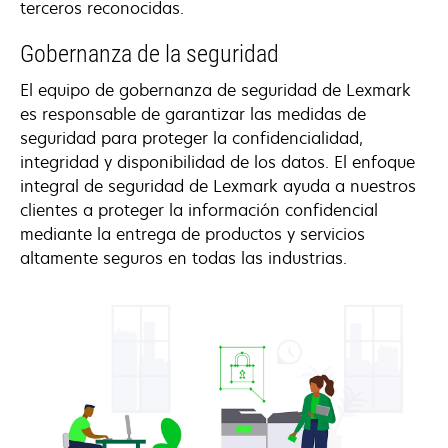
terceros reconocidas.
Gobernanza de la seguridad
El equipo de gobernanza de seguridad de Lexmark
es responsable de garantizar las medidas de
seguridad para proteger la confidencialidad,
integridad y disponibilidad de los datos. El enfoque
integral de seguridad de Lexmark ayuda a nuestros
clientes a proteger la información confidencial
mediante la entrega de productos y servicios
altamente seguros en todas las industrias.