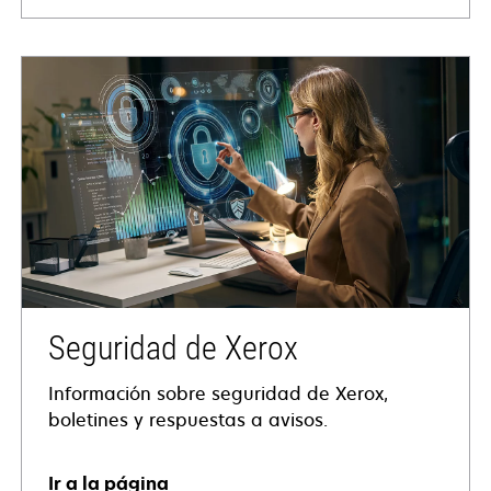
Seguridad de Xerox
Información sobre seguridad de Xerox,
boletines y respuestas a avisos.
Ir a la página