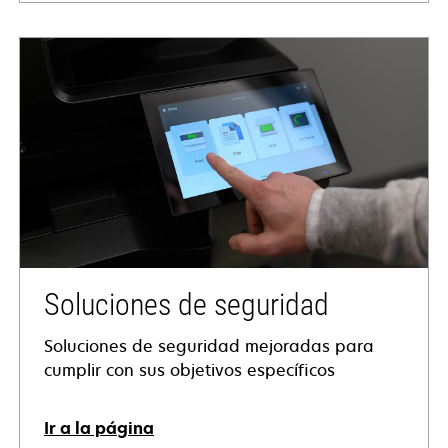
Soluciones de seguridad
Soluciones de seguridad mejoradas para
cumplir con sus objetivos específicos
Ir a la página