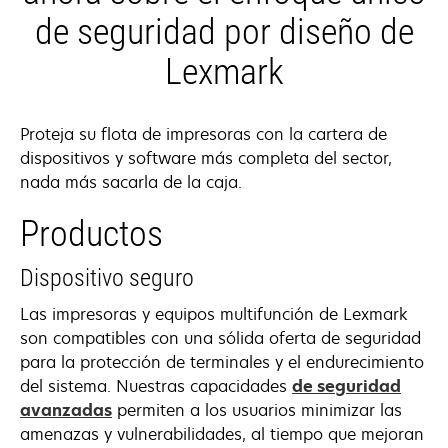
de seguridad por diseño de
Lexmark
Proteja su flota de impresoras con la cartera de
dispositivos y software más completa del sector,
nada más sacarla de la caja.
Productos
Dispositivo seguro
Las impresoras y equipos multifunción de Lexmark
son compatibles con una sólida oferta de seguridad
para la protección de terminales y el endurecimiento
del sistema. Nuestras capacidades
de seguridad
avanzadas
permiten a los usuarios minimizar las
amenazas y vulnerabilidades, al tiempo que mejoran