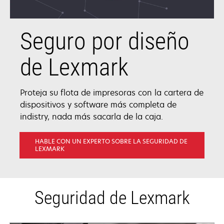
Seguro por diseño
de Lexmark
Proteja su flota de impresoras con la cartera de
dispositivos y software más completa de
indistry, nada más sacarla de la caja.
HABLE CON UN EXPERTO SOBRE LA SEGURIDAD DE
LEXMARK
Seguridad de Lexmark