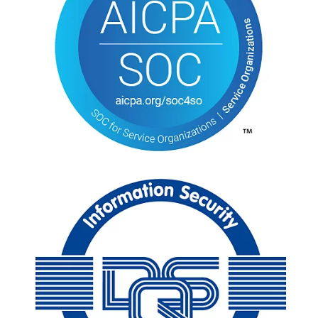
se abre en una pestaña nueva