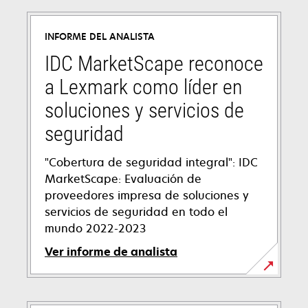
INFORME DEL ANALISTA
IDC MarketScape reconoce
a Lexmark como líder en
soluciones y servicios de
seguridad
"Cobertura de seguridad integral": IDC
MarketScape: Evaluación de
proveedores impresa de soluciones y
servicios de seguridad en todo el
mundo 2022-2023
Ver informe de analista