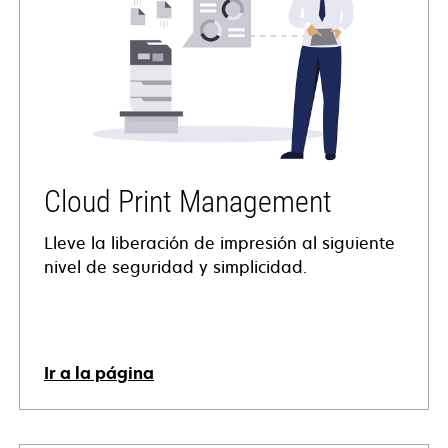
Cloud Print Management
Lleve la liberación de impresión al siguiente
nivel de seguridad y simplicidad.
Ir a la página