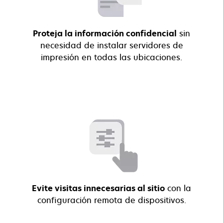
Proteja la información confidencial
sin
necesidad de instalar servidores de
impresión en todas las ubicaciones.
Evite visitas innecesarias al sitio
con la
configuración remota de dispositivos.