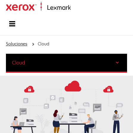
Inicio
Soluciones
Cloud
Cloud