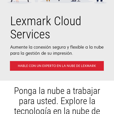
Lexmark Cloud
Services
Aumente la conexión segura y flexible a la nube
para la gestión de su impresión.
HABLE CON UN EXPERTO EN LA NUBE DE LEXMARK
Ponga la nube a trabajar
para usted. Explore la
tecnología en la nube de