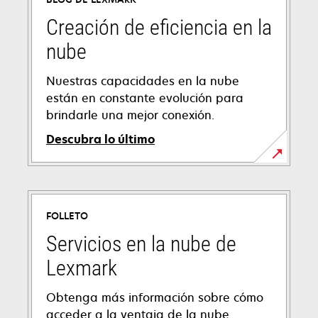
Creación de eficiencia en la
nube
Nuestras capacidades en la nube
están en constante evolución para
brindarle una mejor conexión.
Descubra lo último
FOLLETO
Servicios en la nube de
Lexmark
Obtenga más información sobre cómo
acceder a la ventaja de la nube.