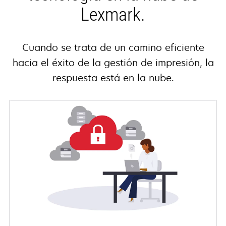
Lexmark.
Cuando se trata de un camino eficiente
hacia el éxito de la gestión de impresión, la
respuesta está en la nube.