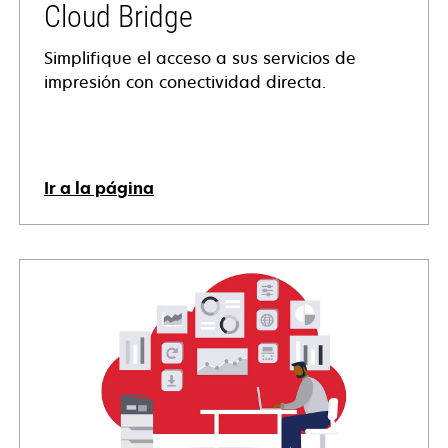
Cloud Bridge
Simplifique el acceso a sus servicios de
impresión con conectividad directa.
Ir a la página