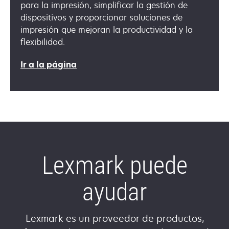
para la impresión, simplificar la gestión de
dispositivos y proporcionar soluciones de
impresión que mejoran la productividad y la
flexibilidad.
Ir a la página
Lexmark puede
ayudar
Lexmark es un proveedor de productos,