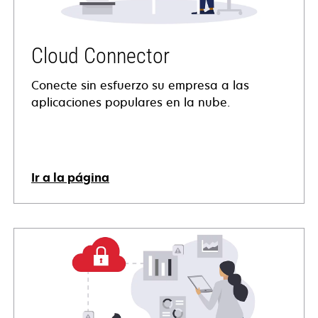
Cloud Connector
Conecte sin esfuerzo su empresa a las
aplicaciones populares en la nube.
Ir a la página