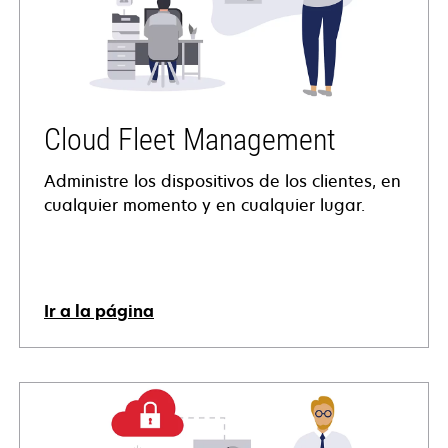
Cloud Fleet Management
Administre los dispositivos de los clientes, en
cualquier momento y en cualquier lugar.
Ir a la página