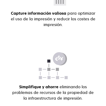
Capture información valiosa
para optimizar
el uso de la impresión y reducir los costes de
impresión.
Simplifique y ahorre
eliminando los
problemas de recursos de la propiedad de
la infraestructura de impresión.