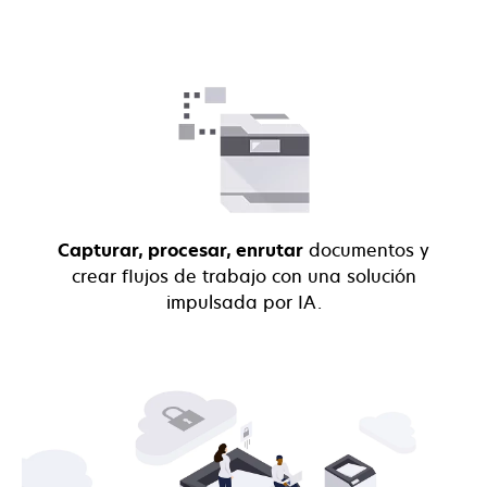
Capturar, procesar, enrutar
documentos y
crear flujos de trabajo con una solución
impulsada por IA.