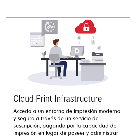
Cloud Print Infrastructure
Acceda a un entorno de impresión moderno
y seguro a través de un servicio de
suscripción, pagando por la capacidad de
impresión en lugar de poseer y administrar