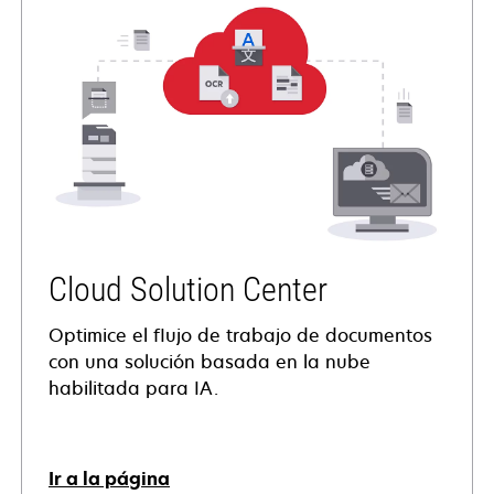
Cloud Solution Center
Optimice el flujo de trabajo de documentos
con una solución basada en la nube
habilitada para IA.
Ir a la página