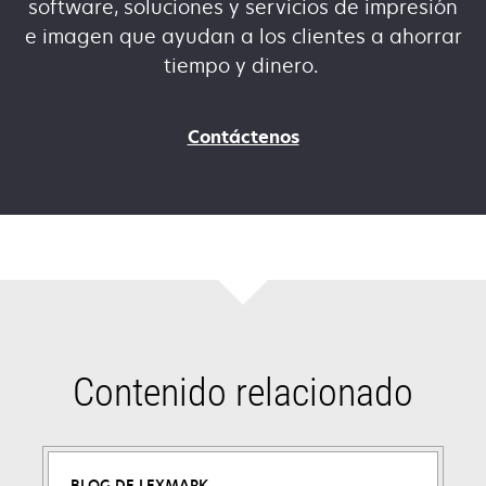
software, soluciones y servicios de impresión
e imagen que ayudan a los clientes a ahorrar
tiempo y dinero.
Contáctenos
Contenido relacionado
BLOG DE LEXMARK