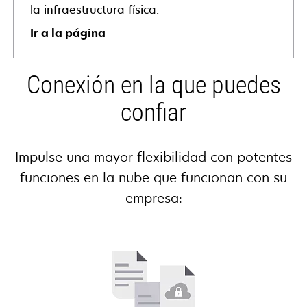
la infraestructura física.
Ir a la página
Conexión en la que puedes
confiar
Impulse una mayor flexibilidad con potentes
funciones en la nube que funcionan con su
empresa: