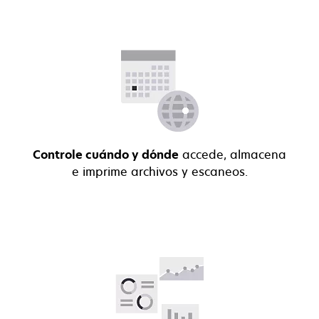
Controle cuándo y dónde
accede, almacena
e imprime archivos y escaneos.