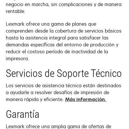
negocio en marcha, sin complicaciones y de manera
rentable.
Lexmark ofrece una gama de planes que
comprenden desde la cobertura de servicios básicos
hasta la asistencia integral para satisfacer las
demandas específicas del entorno de producción y
reducir el costoso período de inactividad de la
impresora.
Servicios de Soporte Técnico
Los servicios de asistencia técnica están destinados
a ayudarle a resolver desafíos de impresión de
se
manera rápida y eficiente.
Más información.
abre
Garantía
en
una
Lexmark ofrece una amplia gama de ofertas de
pestaña