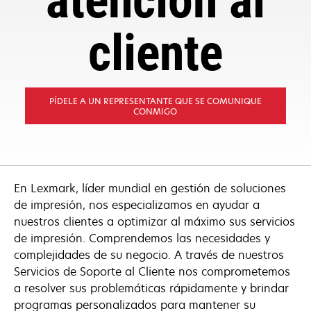
atención al
cliente
PÍDELE A UN REPRESENTANTE QUE SE COMUNIQUE
CONMIGO
En Lexmark, líder mundial en gestión de soluciones
de impresión, nos especializamos en ayudar a
nuestros clientes a optimizar al máximo sus servicios
de impresión. Comprendemos las necesidades y
complejidades de su negocio. A través de nuestros
Servicios de Soporte al Cliente nos comprometemos
a resolver sus problemáticas rápidamente y brindar
programas personalizados para mantener su