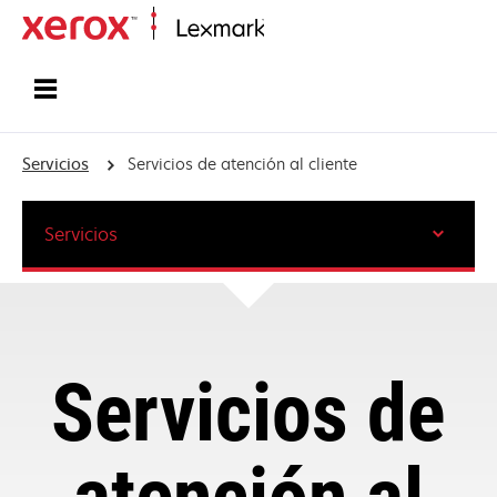
Inicio
Servicios
Servicios de atención al cliente
Servicios
Servicios de