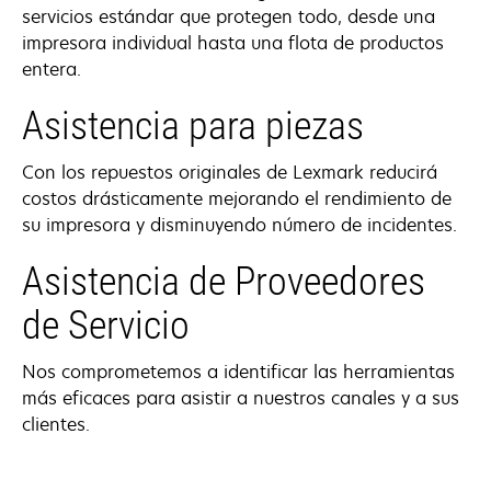
servicios estándar que protegen todo, desde una
nueva
impresora individual hasta una flota de productos
entera.
Asistencia para piezas
Con los repuestos originales de Lexmark reducirá
costos drásticamente mejorando el rendimiento de
su impresora y disminuyendo número de incidentes.
Asistencia de Proveedores
de Servicio
Nos comprometemos a identificar las herramientas
más eficaces para asistir a nuestros canales y a sus
clientes.