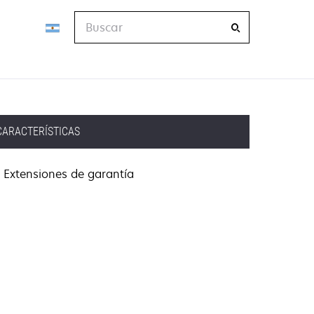
Buscar
CARACTERÍSTICAS
Extensiones de garantía