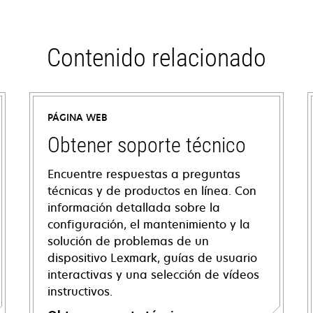
Contenido relacionado
PÁGINA WEB
Obtener soporte técnico
Encuentre respuestas a preguntas
técnicas y de productos en línea. Con
información detallada sobre la
configuración, el mantenimiento y la
solución de problemas de un
dispositivo Lexmark, guías de usuario
interactivas y una selección de vídeos
instructivos.