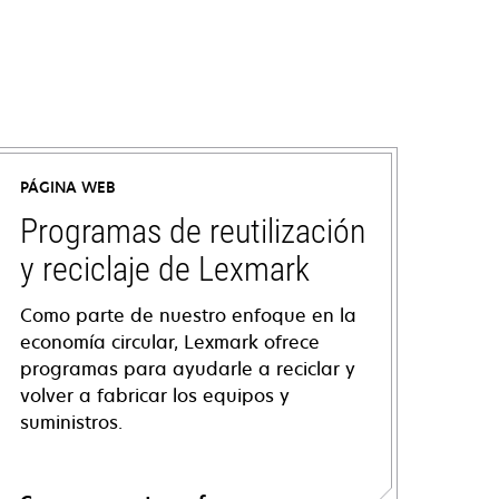
PÁGINA WEB
Programas de reutilización
y reciclaje de Lexmark
Como parte de nuestro enfoque en la
economía circular, Lexmark ofrece
programas para ayudarle a reciclar y
volver a fabricar los equipos y
suministros.