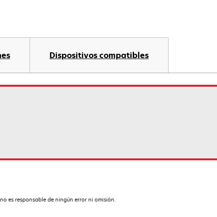
nes
Dispositivos compatibles
no es responsable de ningún error ni omisión.