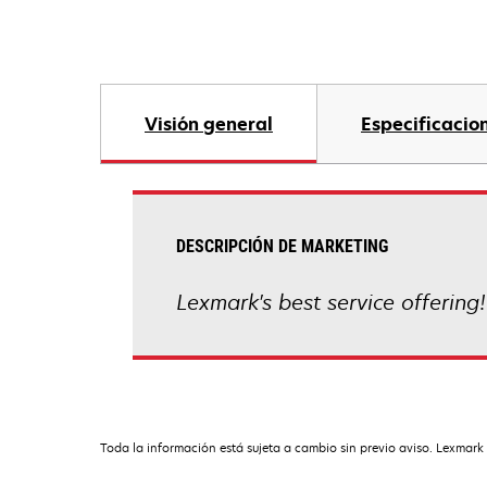
Visión general
Especificacio
DESCRIPCIÓN DE MARKETING
Lexmark's best service offering!
Toda la información está sujeta a cambio sin previo aviso. Lexmark 