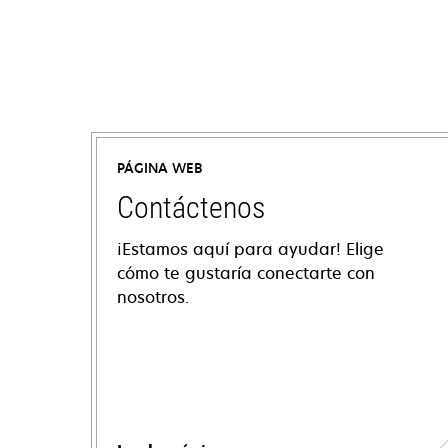
PÁGINA WEB
Contáctenos
¡Estamos aquí para ayudar! Elige
cómo te gustaría conectarte con
nosotros.