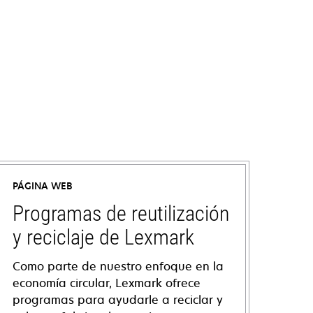
PÁGINA WEB
Programas de reutilización
y reciclaje de Lexmark
Como parte de nuestro enfoque en la
economía circular, Lexmark ofrece
programas para ayudarle a reciclar y