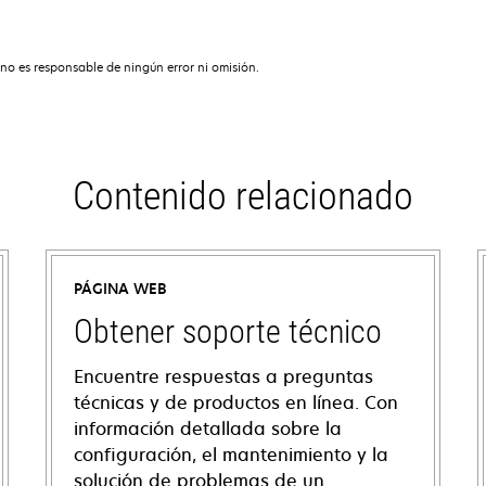
no es responsable de ningún error ni omisión.
Contenido relacionado
PÁGINA WEB
Obtener soporte técnico
Encuentre respuestas a preguntas
técnicas y de productos en línea. Con
información detallada sobre la
configuración, el mantenimiento y la
solución de problemas de un