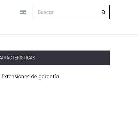
Buscar
CARACTERÍSTICAS
Extensiones de garantía