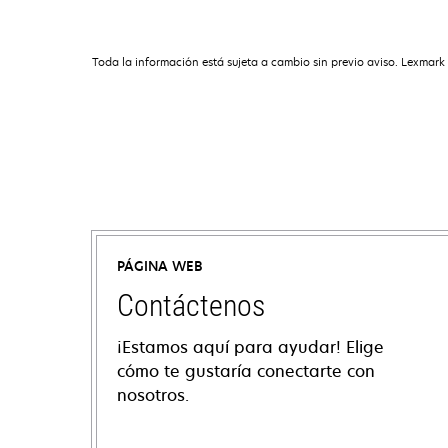
Toda la información está sujeta a cambio sin previo aviso. Lexmark 
PÁGINA WEB
Contáctenos
¡Estamos aquí para ayudar! Elige
cómo te gustaría conectarte con
nosotros.