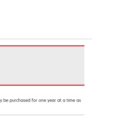
 be purchased for one year at a time as