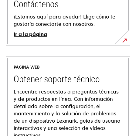
Contáctenos
¡Estamos aquí para ayudar! Elige cómo te
gustaría conectarte con nosotros.
Ir a la página
PÁGINA WEB
Obtener soporte técnico
Encuentre respuestas a preguntas técnicas
y de productos en línea. Con información
detallada sobre la configuración, el
mantenimiento y la solución de problemas
de un dispositivo Lexmark, guías de usuario
interactivas y una selección de vídeos
instructivos.