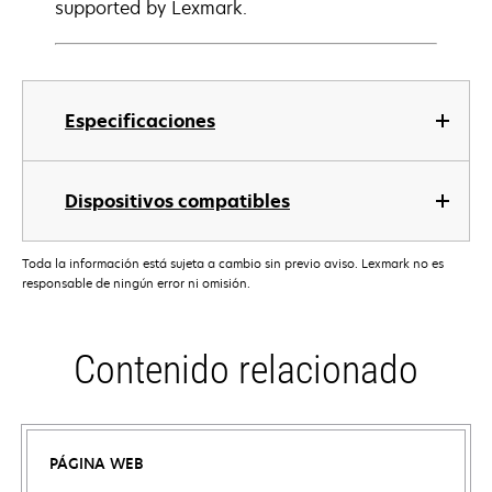
supported by Lexmark.
Especificaciones
Dispositivos compatibles
Toda la información está sujeta a cambio sin previo aviso. Lexmark no es
responsable de ningún error ni omisión.
Contenido relacionado
PÁGINA WEB