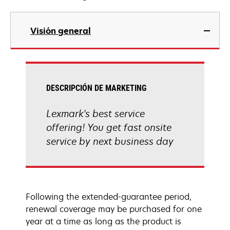
Visión general
DESCRIPCIÓN DE MARKETING
Lexmark's best service
offering! You get fast onsite
service by next business day
Following the extended-guarantee period,
renewal coverage may be purchased for one
year at a time as long as the product is