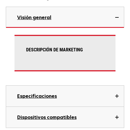
Visión general
DESCRIPCIÓN DE MARKETING
Especificaciones
Dispositivos compatibles