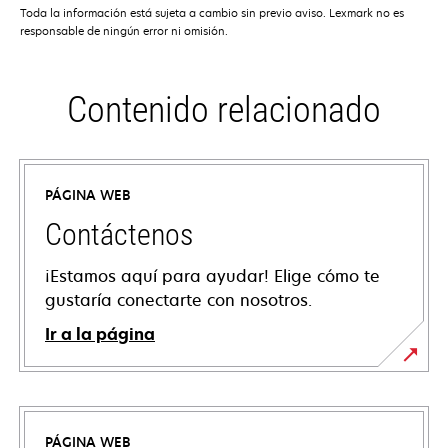
Toda la información está sujeta a cambio sin previo aviso. Lexmark no es
responsable de ningún error ni omisión.
Contenido relacionado
PÁGINA WEB
Contáctenos
¡Estamos aquí para ayudar! Elige cómo te
gustaría conectarte con nosotros.
Ir a la página
PÁGINA WEB