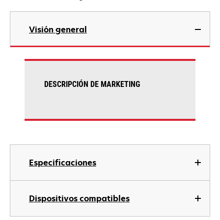
Visión general
DESCRIPCIÓN DE MARKETING
Especificaciones
Dispositivos compatibles