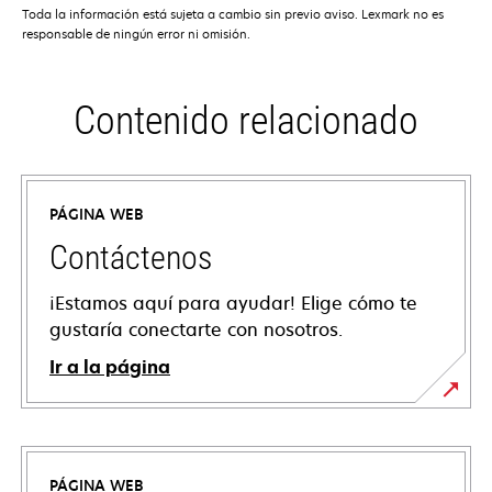
Toda la información está sujeta a cambio sin previo aviso. Lexmark no es
responsable de ningún error ni omisión.
Contenido relacionado
PÁGINA WEB
Contáctenos
¡Estamos aquí para ayudar! Elige cómo te
gustaría conectarte con nosotros.
Ir a la página
PÁGINA WEB