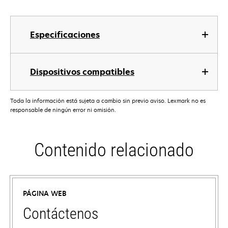
Especificaciones
Dispositivos compatibles
Toda la información está sujeta a cambio sin previo aviso. Lexmark no es
responsable de ningún error ni omisión.
Contenido relacionado
PÁGINA WEB
Contáctenos