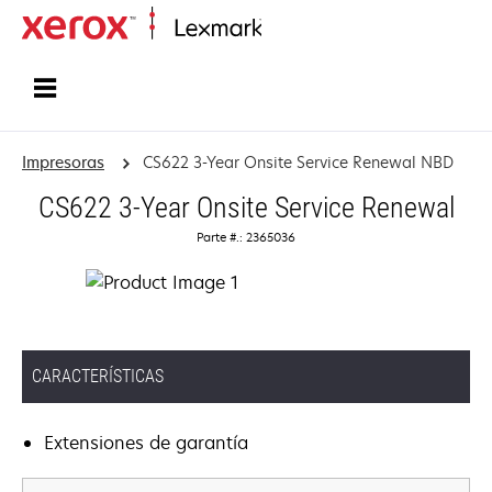
Inicio
Impresoras
CS622 3-Year Onsite Service Renewal NBD
CS622 3-Year Onsite Service Renewal
Parte #.: 2365036
CARACTERÍSTICAS
Extensiones de garantía