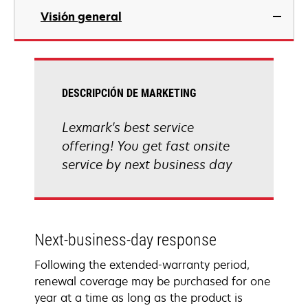
Visión general
DESCRIPCIÓN DE MARKETING
Lexmark's best service
offering! You get fast onsite
service by next business day
Next-business-day response
Following the extended-warranty period,
renewal coverage may be purchased for one
year at a time as long as the product is