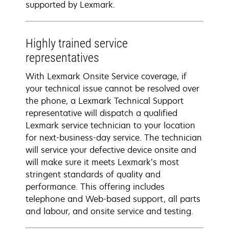
supported by Lexmark.
Highly trained service
representatives
With Lexmark Onsite Service coverage, if
your technical issue cannot be resolved over
the phone, a Lexmark Technical Support
representative will dispatch a qualified
Lexmark service technician to your location
for next-business-day service. The technician
will service your defective device onsite and
will make sure it meets Lexmark’s most
stringent standards of quality and
performance. This offering includes
telephone and Web-based support, all parts
and labour, and onsite service and testing.