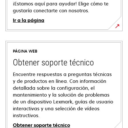
¡Estamos aquí para ayudar! Elige cómo te
gustaría conectarte con nosotros.
Ir a la página
PÁGINA WEB
Obtener soporte técnico
Encuentre respuestas a preguntas técnicas
y de productos en línea. Con información
detallada sobre la configuración, el
mantenimiento y la solución de problemas
de un dispositivo Lexmark, guías de usuario
interactivas y una selección de vídeos
instructivos.
Obtener soporte técnico