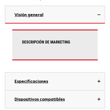
Visión general
DESCRIPCIÓN DE MARKETING
Especificaciones
Dispositivos compatibles