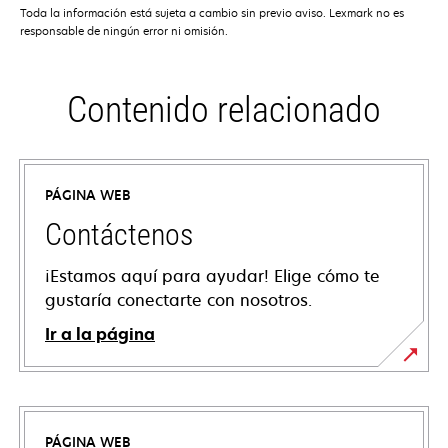
Toda la información está sujeta a cambio sin previo aviso. Lexmark no es
responsable de ningún error ni omisión.
Contenido relacionado
PÁGINA WEB
Contáctenos
¡Estamos aquí para ayudar! Elige cómo te
gustaría conectarte con nosotros.
Ir a la página
PÁGINA WEB