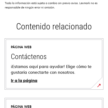
Toda la información está sujeta a cambio sin previo aviso. Lexmark no es
responsable de ningún error ni omisión.
Contenido relacionado
PÁGINA WEB
Contáctenos
¡Estamos aquí para ayudar! Elige cómo te
gustaría conectarte con nosotros.
Ir a la página
PÁGINA WEB