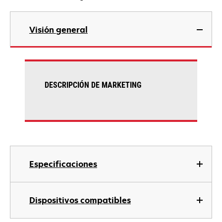
Visión general
DESCRIPCIÓN DE MARKETING
Especificaciones
Dispositivos compatibles