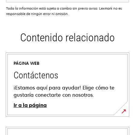
Toda la información está sujeta a cambio sin previo aviso. Lexmark no es
responsable de ningún error ni omisión.
Contenido relacionado
PÁGINA WEB
Contáctenos
¡Estamos aquí para ayudar! Elige cómo te
gustaría conectarte con nosotros.
Ir a la página