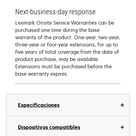
Next-business-day response
Lexmark Onsite Service Warranties can be
purchased one time during the base
warranty of the product. One-year, two-year,
three-year or four-year extensions, for up to
five years of total coverage from the date of
product purchase, may be available.
Extensions must be purchased before the
base warranty expires.
Especificaciones
Dispositivos compatibles