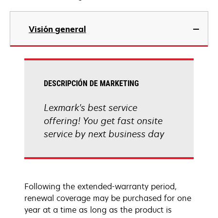
Visión general
DESCRIPCIÓN DE MARKETING
Lexmark's best service
offering! You get fast onsite
service by next business day
Following the extended-warranty period,
renewal coverage may be purchased for one
year at a time as long as the product is