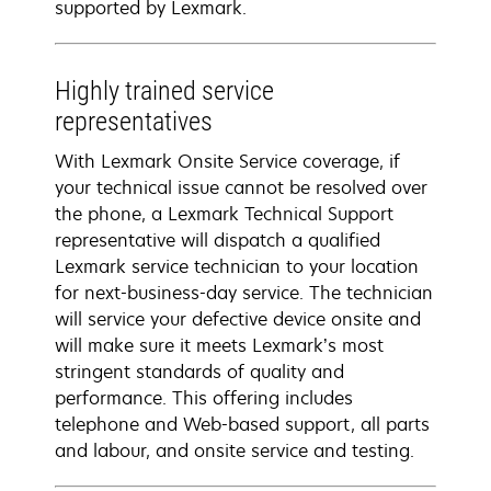
supported by Lexmark.
Highly trained service
representatives
With Lexmark Onsite Service coverage, if
your technical issue cannot be resolved over
the phone, a Lexmark Technical Support
representative will dispatch a qualified
Lexmark service technician to your location
for next-business-day service. The technician
will service your defective device onsite and
will make sure it meets Lexmark’s most
stringent standards of quality and
performance. This offering includes
telephone and Web-based support, all parts
and labour, and onsite service and testing.